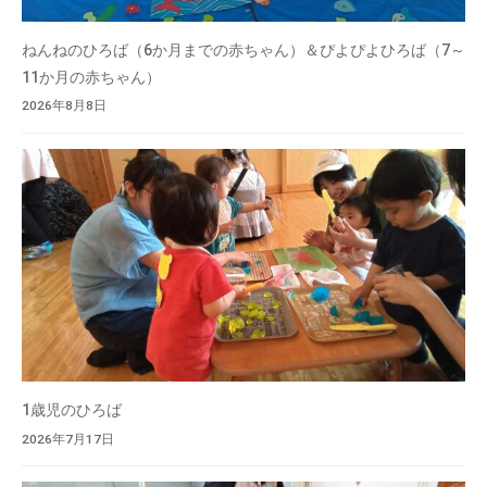
ねんねのひろば（6か月までの赤ちゃん）＆ぴよぴよひろば（7～
11か月の赤ちゃん）
2026年8月8日
1歳児のひろば
2026年7月17日