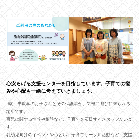
心安らげる支援センターを目指しています。子育ての悩
みや心配も一緒に考えていきましょう。
0歳～未就学のお子さんとその保護者が、気軽に遊びに来られる
場所です。
育児に関する情報や相談など、子育てを応援するスタッフがいま
す。
乳幼児向けのイベントやつどい、子育てサークル活動など、支援