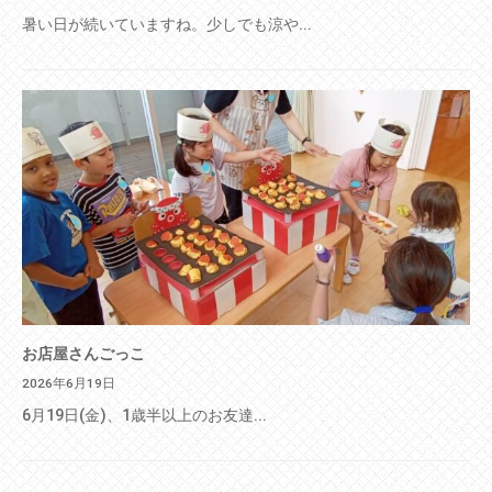
暑い日が続いていますね。少しでも涼や...
お店屋さんごっこ
2026年6月19日
6月19日(金)、1歳半以上のお友達...