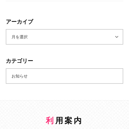
アーカイブ
ア
ー
カテゴリー
カ
お知らせ
イ
ブ
利用案内