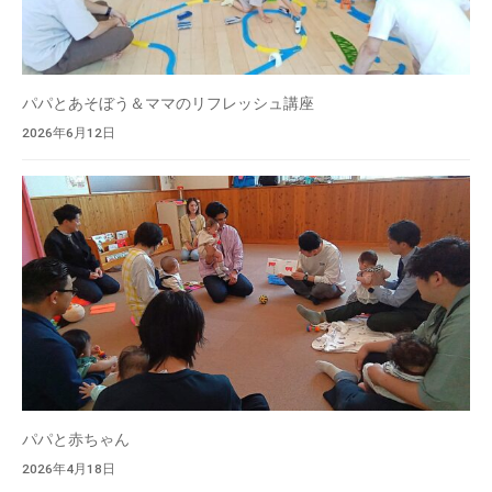
パパとあそぼう＆ママのリフレッシュ講座
2026年6月12日
パパと赤ちゃん
2026年4月18日