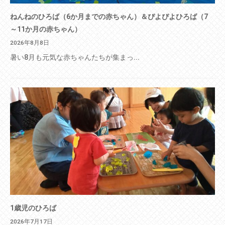
ねんねのひろば（6か月までの赤ちゃん）＆ぴよぴよひろば（7
～11か月の赤ちゃん）
2026年8月8日
暑い8月も元気な赤ちゃんたちが集まっ...
1歳児のひろば
2026年7月17日