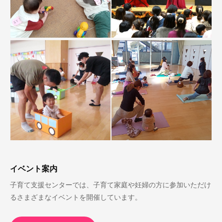
イベント案内
子育て支援センターでは、子育て家庭や妊婦の方に参加いただけ
るさまざまなイベントを開催しています。