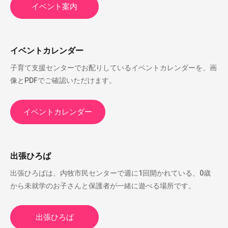
イベント案内
イベントカレンダー
子育て支援センターでお配りしているイベントカレンダーを、画
像とPDFでご確認いただけます。
イベントカレンダー
出張ひろば
出張ひろばは、内牧市民センターで週に1回開かれている、0歳
から未就学のお子さんと保護者が一緒に遊べる場所です。
出張ひろば