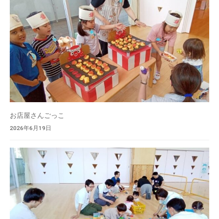
お店屋さんごっこ
2026年6月19日