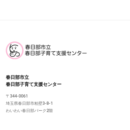
春日部市立
春日部子育て支援センター
〒344-0061
埼玉県春日部市粕壁3-8-1
わいわい春日部パーク2階