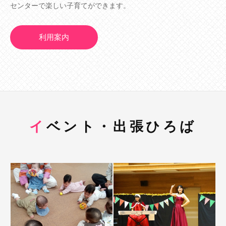
センターで楽しい子育てができます。
利用案内
イベント・出張ひろば