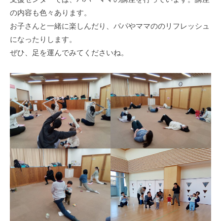
の内容も色々あります。
お子さんと一緒に楽しんだり、パパやママののリフレッシュ
になったりします。
ぜひ、足を運んでみてくださいね。