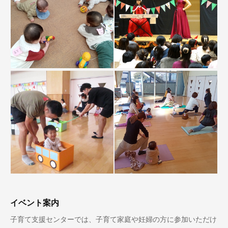
イベント案内
子育て支援センターでは、子育て家庭や妊婦の方に参加いただけ