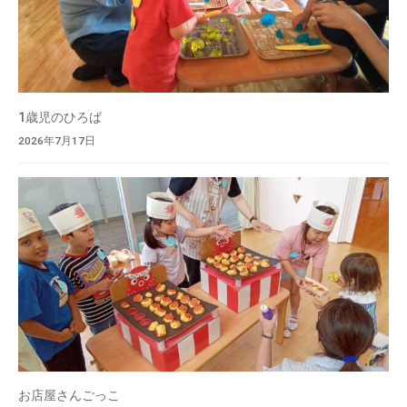
1歳児のひろば
2026年7月17日
お店屋さんごっこ