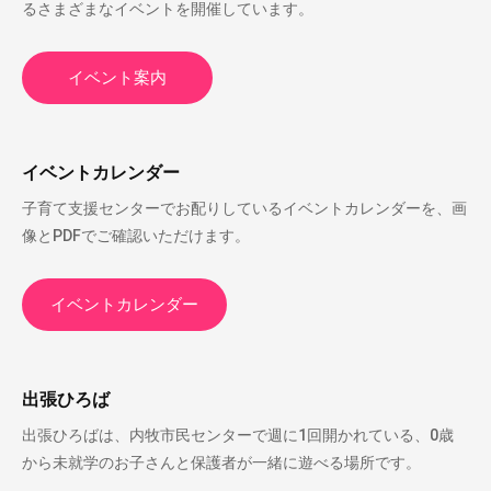
るさまざまなイベントを開催しています。
イベント案内
イベントカレンダー
子育て支援センターでお配りしているイベントカレンダーを、画
像とPDFでご確認いただけます。
イベントカレンダー
出張ひろば
出張ひろばは、内牧市民センターで週に1回開かれている、0歳
から未就学のお子さんと保護者が一緒に遊べる場所です。