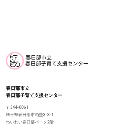
春日部市立
春日部子育て支援センター
〒344-0061
埼玉県春日部市粕壁3-8-1
わいわい春日部パーク2階