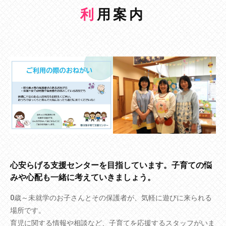
利用案内
心安らげる支援センターを目指しています。子育ての悩
みや心配も一緒に考えていきましょう。
0歳～未就学のお子さんとその保護者が、気軽に遊びに来られる
場所です。
育児に関する情報や相談など、子育てを応援するスタッフがいま