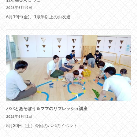
2026年6月19日
6月19日(金)、1歳半以上のお友達...
パパとあそぼう＆ママのリフレッシュ講座
2026年6月12日
5月30日（土）今回のパパのイベント...