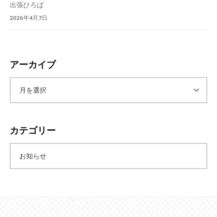
出張ひろば
2026年4月7日
アーカイブ
ア
ー
カテゴリー
カ
お知らせ
イ
ブ