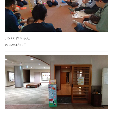
パパと赤ちゃん
2026年4月18日