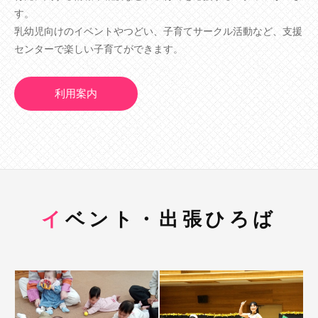
す。
乳幼児向けのイベントやつどい、子育てサークル活動など、支援
センターで楽しい子育てができます。
利用案内
イベント・出張ひろば