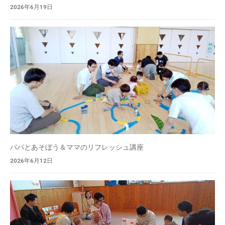
2026年6月19日
パパとあそぼう＆ママのリフレッシュ講座
2026年6月12日